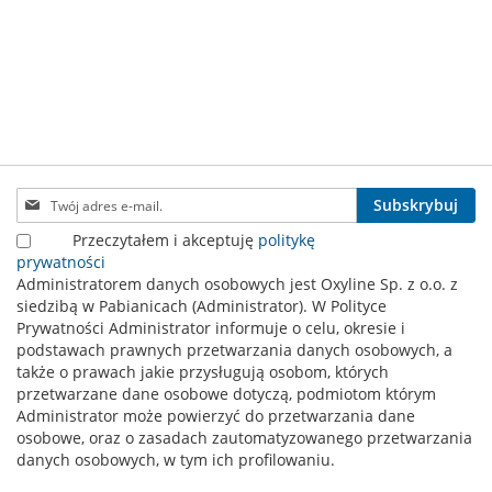
Subskrybuj
Subskrybuj
nasz
Przeczytałem i akceptuję
politykę
newsletter:
prywatności
Administratorem danych osobowych jest Oxyline Sp. z o.o. z
siedzibą w Pabianicach (Administrator). W Polityce
Prywatności Administrator informuje o celu, okresie i
podstawach prawnych przetwarzania danych osobowych, a
także o prawach jakie przysługują osobom, których
przetwarzane dane osobowe dotyczą, podmiotom którym
Administrator może powierzyć do przetwarzania dane
osobowe, oraz o zasadach zautomatyzowanego przetwarzania
danych osobowych, w tym ich profilowaniu.