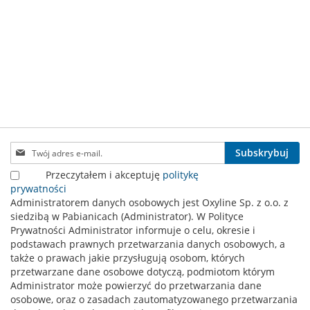
ŻYCZEŃ
Subskrybuj
Subskrybuj
nasz
Przeczytałem i akceptuję
politykę
newsletter:
prywatności
Administratorem danych osobowych jest Oxyline Sp. z o.o. z
siedzibą w Pabianicach (Administrator). W Polityce
Prywatności Administrator informuje o celu, okresie i
podstawach prawnych przetwarzania danych osobowych, a
także o prawach jakie przysługują osobom, których
przetwarzane dane osobowe dotyczą, podmiotom którym
Administrator może powierzyć do przetwarzania dane
osobowe, oraz o zasadach zautomatyzowanego przetwarzania