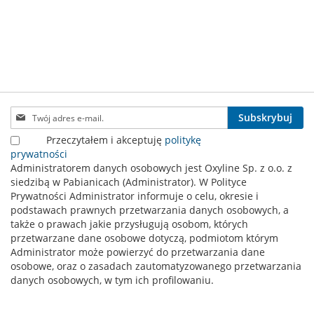
Subskrybuj
Subskrybuj
nasz
Przeczytałem i akceptuję
politykę
newsletter:
prywatności
Administratorem danych osobowych jest Oxyline Sp. z o.o. z
siedzibą w Pabianicach (Administrator). W Polityce
Prywatności Administrator informuje o celu, okresie i
podstawach prawnych przetwarzania danych osobowych, a
także o prawach jakie przysługują osobom, których
przetwarzane dane osobowe dotyczą, podmiotom którym
Administrator może powierzyć do przetwarzania dane
osobowe, oraz o zasadach zautomatyzowanego przetwarzania
danych osobowych, w tym ich profilowaniu.