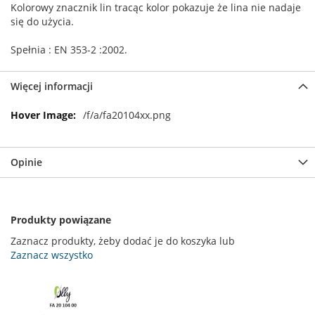
Kolorowy znacznik lin tracąc kolor pokazuje że lina nie nadaje
się do użycia.
Spełnia : EN 353-2 :2002.
Więcej informacji
Więcej
/f/a/fa20104xx.png
informacji
Opinie
Produkty powiązane
Zaznacz produkty, żeby dodać je do koszyka lub
Zaznacz wszystko